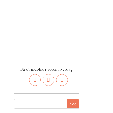
Få et indblik i vores hverdag