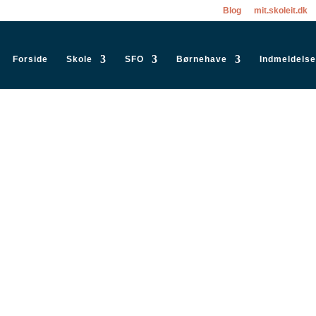
Blog
mit.skoleit.dk
Forside
Skole
SFO
Børnehave
Indmeldelse